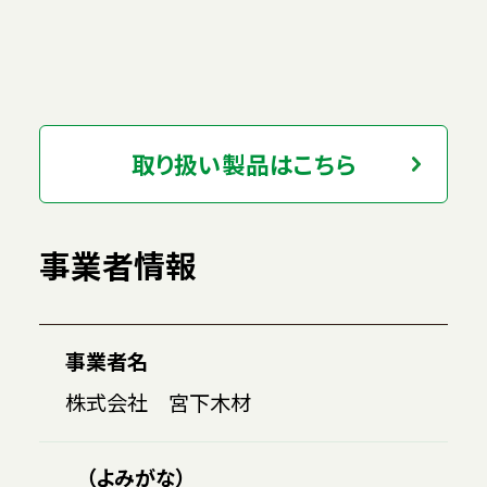
取り扱い製品はこちら
事業者情報
事業者名
株式会社 宮下木材
（よみがな）