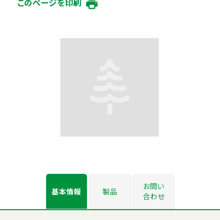
このページを印刷
お問い
基本情報
製品
合わせ