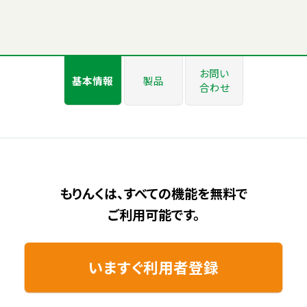
お問い
基本情報
製品
合わせ
もりんくは、すべての機能を無料で
ご利用可能です。
いますぐ利用者登録