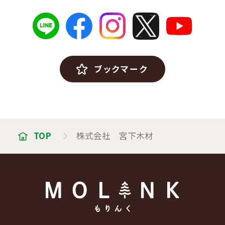
ブックマーク
TOP
株式会社 宮下木材