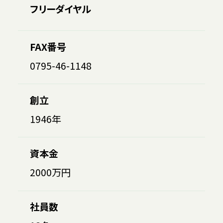
フリーダイヤル
FAX番号
0795-46-1148
創立
1946年
資本金
2000万円
社員数