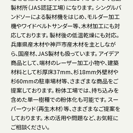
製材所（JAS認証工場）になります。 シングルバ
ンドソーによる製材機をはじめ、モルダー加工
機やワイドベルトサンダー等、木材加工にも対
応しております。 製材後の低温乾燥にも対応。
兵庫県産木材や神戸市産木材を主としなが
ら、国産材、JAS製材も扱っています。 アイデア
商品として、端材のレーザー加工小物や、建築
材料として杉厚床37mm、杉18mm外壁材や
杉60mmの駐車場材等、さまざまな商品をご
提案しております。 粉体工場では、持ち込みを
含めた単一樹種での粉体化も可能です。 スー
パーウッド（再生木材）等、さまざまなご提案を
しております。 木の活用や問題など、お気軽に
ご相談ください。