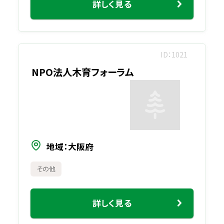
詳しく見る
ID
1021
NPO法人木育フォーラム
地域
大阪府
その他
詳しく見る