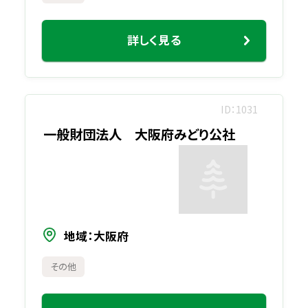
詳しく見る
ID
1031
一般財団法人 大阪府みどり公社
地域
大阪府
その他