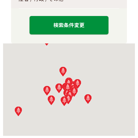
検索条件変更