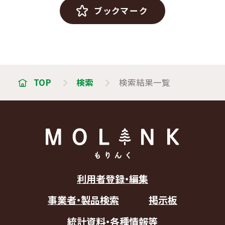
ブックマーク
TOP
検索
検索結果一覧
利用者登録・編集
事業者・製品検索
掲示板
統計資料・各種情報等