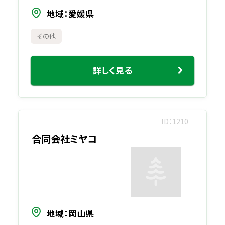
地域
愛媛県
その他
詳しく見る
ID
1210
合同会社ミヤコ
地域
岡山県