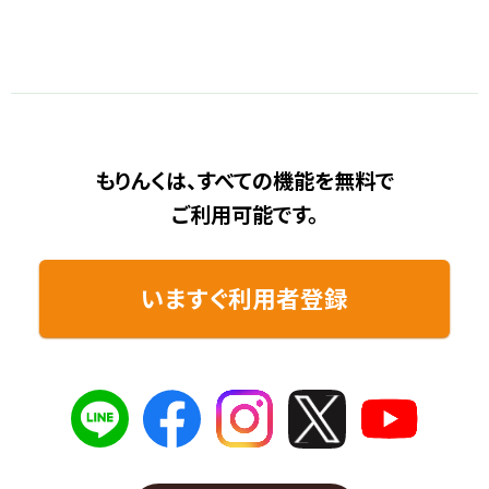
もりんくは、すべての機能を無料で
ご利用可能です。
いますぐ利用者登録