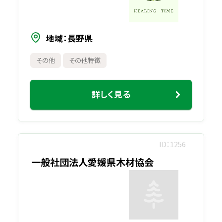
地域
長野県
その他
その他特徴
詳しく見る
ID
1256
一般社団法人愛媛県木材協会