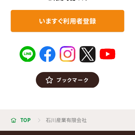
いますぐ利用者登録
ブックマーク
TOP
石川産業有限会社