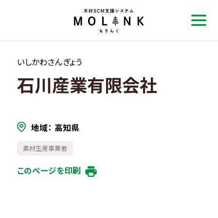
いしかわさんぎょう
石川産業有限会社
地域
高知県
素材生産事業者
このページを印刷