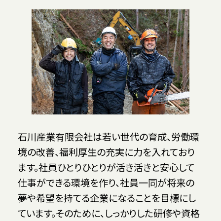
石川産業有限会社は若い世代の育成、労働環
境の改善、福利厚生の充実に力を入れており
ます。社員ひとりひとりが活き活きと安心して
仕事ができる環境を作り、社員一同が将来の
夢や希望を持てる企業になることを目標にし
ています。そのために、しっかりした研修や資格