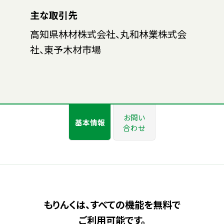
主な取引先
高知県林材株式会社、丸和林業株式会
社、東予木材市場
お問い
基本情報
合わせ
もりんくは、すべての機能を無料で
ご利用可能です。