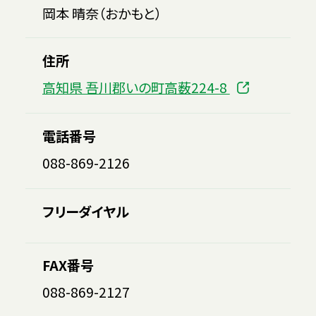
岡本 晴奈（おかもと）
住所
高知県 吾川郡いの町高薮224-8
電話番号
088-869-2126
フリーダイヤル
FAX番号
088-869-2127