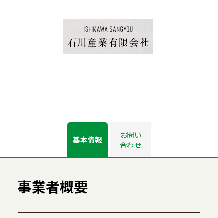
お問い
基本情報
合わせ
事業者概要