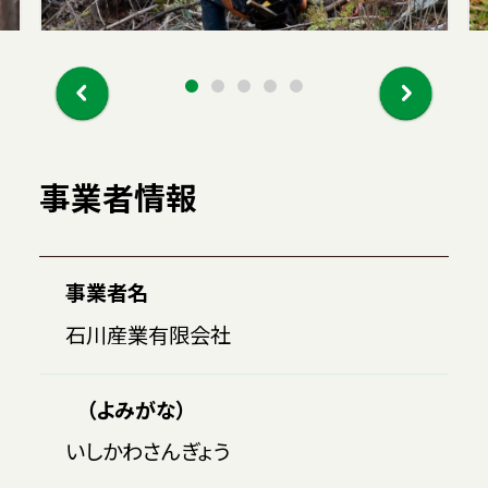
事業者情報
事業者名
石川産業有限会社
（よみがな）
いしかわさんぎょう