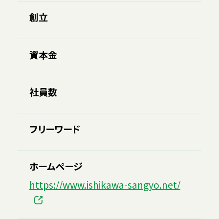
創立
資本金
社員数
フリーワード
ホームページ
https://www.ishikawa-sangyo.net/