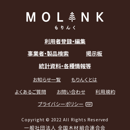
利用者登録・編集
事業者・製品検索
掲示板
統計資料・各種情報等
お知らせ一覧
もりんくとは
よくあるご質問
お問い合わせ
利用規約
プライバシーポリシー
Copyright © 2022 All Rights Reserved
一般社団法人 全国木材組合連合会