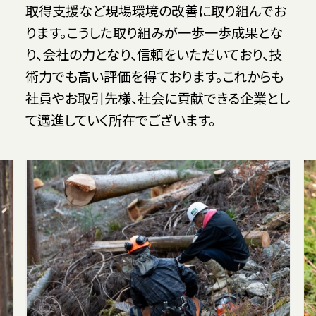
取得支援など現場環境の改善に取り組んでお
ります。こうした取り組みが一歩一歩成果とな
り、会社の力となり、信頼をいただいており、技
術力でも高い評価を得ております。これからも
社員やお取引先様、社会に貢献できる企業とし
て邁進していく所在でございます。