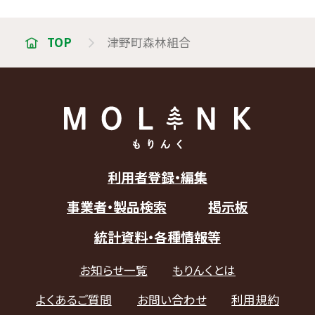
TOP
津野町森林組合
利用者登録・編集
事業者・製品検索
掲示板
統計資料・各種情報等
お知らせ一覧
もりんくとは
よくあるご質問
お問い合わせ
利用規約