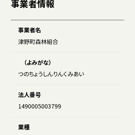
事業者情報
事業者名
津野町森林組合
（よみがな）
つのちょうしんりんくみあい
法人番号
1490005003799
業種