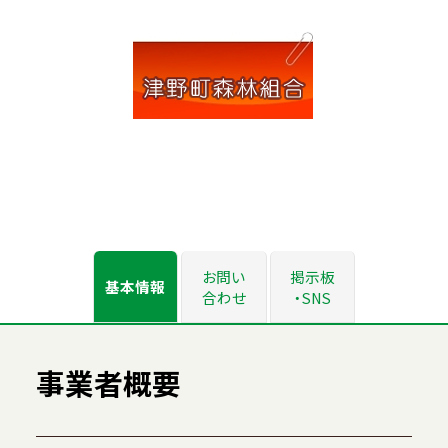
お問い
掲示板
基本情報
合わせ
・SNS
事業者概要