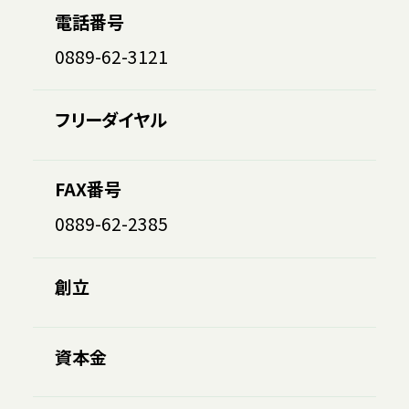
電話番号
0889-62-3121
フリーダイヤル
FAX番号
0889-62-2385
創立
資本金