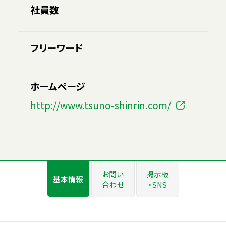
社員数
フリーワード
ホームページ
http://www.tsuno-shinrin.com/
お問い
掲示板
基本情報
合わせ
・SNS