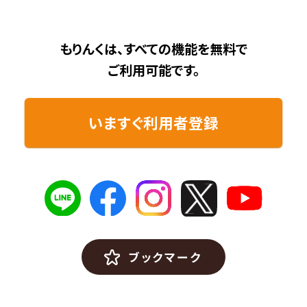
もりんくは、すべての機能を無料で
ご利用可能です。
いますぐ利用者登録
ブックマーク