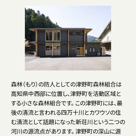
森林（もり）の防人としての津野町森林組合は
高知県中西部に位置し、津野町を活動区域と
する小さな森林組合です。 この津野町には、最
後の清流と言われる四万十川とカワウソの住
む清流として話題になった新荘川という二つの
河川の源流点があります。 津野町の深山に源