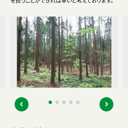
を担うことができれば幸いと考えております。