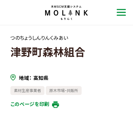
つのちょうしんりんくみあい
津野町森林組合
地域
高知県
素材生産事業者
原木市場・共販所
このページを印刷