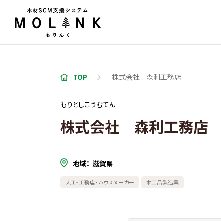
TOP
株式会社 森利工務店
もりとしこうむてん
株式会社 森利工務店
地域
滋賀県
大工・工務店・ハウスメーカー
木工品製造業