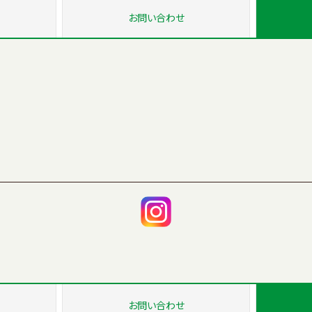
お問い
合わせ
お問い
合わせ