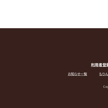
利用者登
お知らせ一覧
もりん
Co