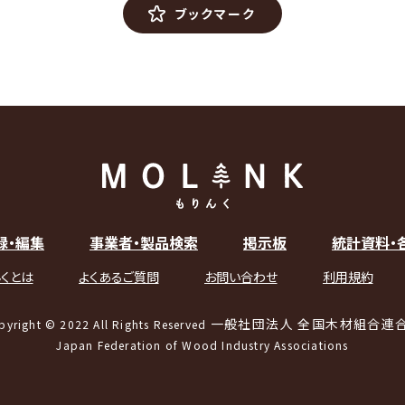
ブックマーク
録・編集
事業者・製品検索
掲示板
統計資料・
くとは
よくあるご質問
お問い合わせ
利用規約
一般社団法人 全国木材組合連
pyright © 2022 All Rights Reserved
Japan Federation of Wood Industry Associations