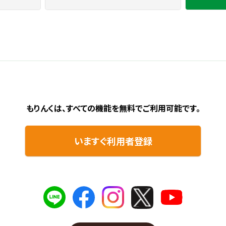
もりんくは、すべての機能を無料で
ご利用可能です。
いますぐ利用者登録