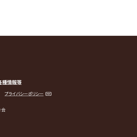
各種情報等
プライバシーポリシー
合会