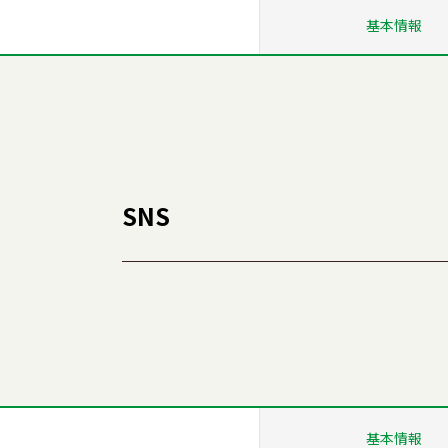
基本情報
SNS
基本情報