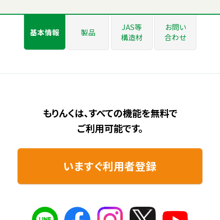
JAS等
お問い
基本情報
製品
構造材
合わせ
もりんくは、すべての機能を無料で
ご利用可能です。
いますぐ利用者登録