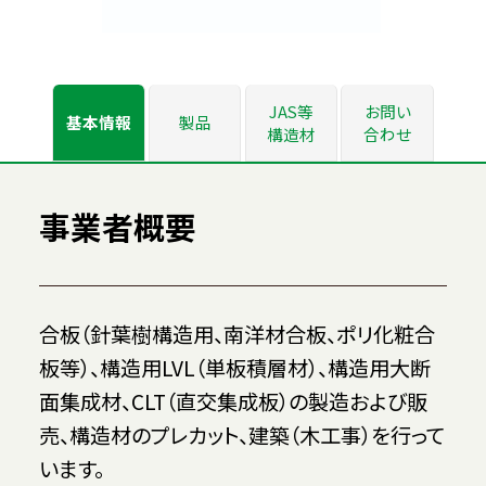
JAS等
お問い
基本情報
製品
構造材
合わせ
事業者概要
合板（針葉樹構造用、南洋材合板、ポリ化粧合
板等）、構造用LVL（単板積層材）、構造用大断
面集成材、CLT（直交集成板）の製造および販
売、構造材のプレカット、建築（木工事）を行って
います。