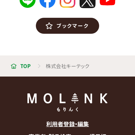
ブックマーク
TOP
株式会社キーテック
利用者登録・編集