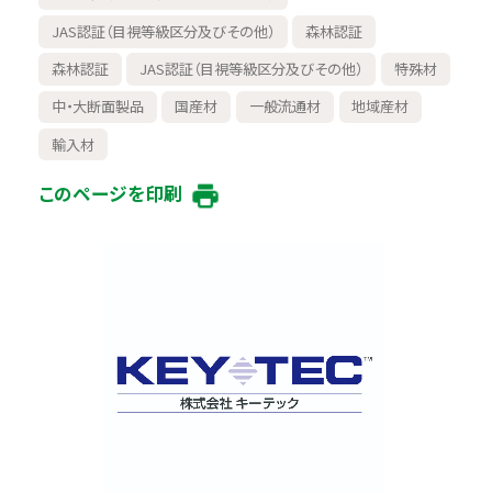
JAS認証（目視等級区分及びその他）
森林認証
森林認証
JAS認証（目視等級区分及びその他）
特殊材
中・大断面製品
国産材
一般流通材
地域産材
輸入材
このページを印刷