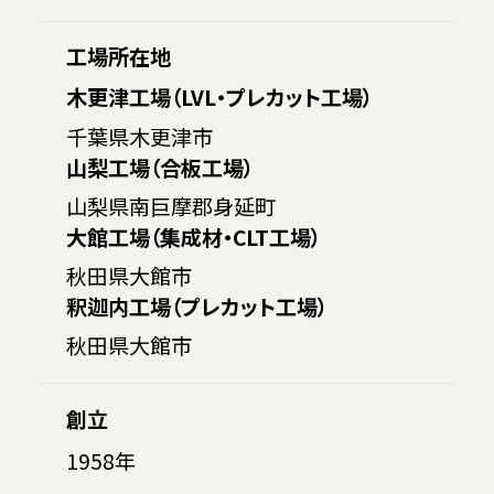
工場所在地
木更津工場（LVL・プレカット工場）
千葉県木更津市
山梨工場（合板工場）
山梨県南巨摩郡身延町
大館工場（集成材・CLT工場）
秋田県大館市
釈迦内工場（プレカット工場）
秋田県大館市
創立
1958年