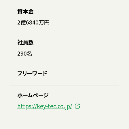
資本金
2億6840万円
社員数
290名
フリーワード
ホームページ
https://key-tec.co.jp/