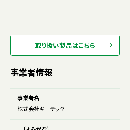
取り扱い製品はこちら
事業者情報
事業者名
株式会社キーテック
（よみがな）