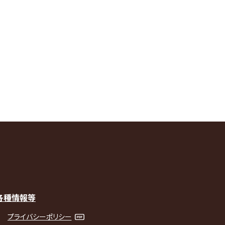
各種情報等
プライバシーポリシー