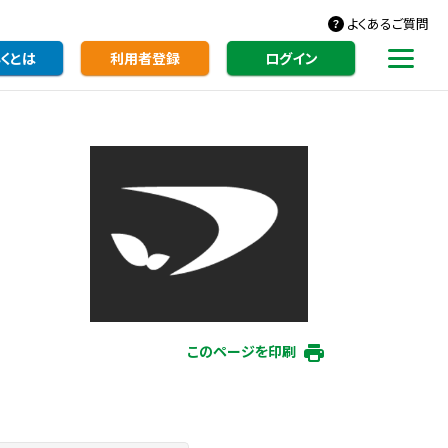
よくあるご質問
くとは
利用者登録
ログイン
このページを印刷