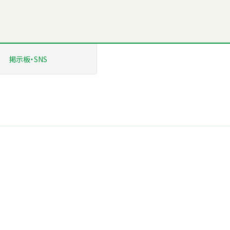
掲示板
・SNS