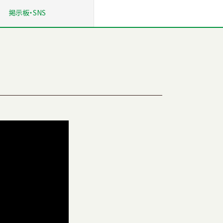
掲示板
・SNS