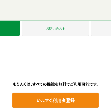
お問い
合わせ
もりんくは、すべての機能を無料で
ご利用可能です。
いますぐ利用者登録