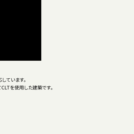
CLTを使用した建築です。