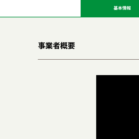
基本情報
事業者概要