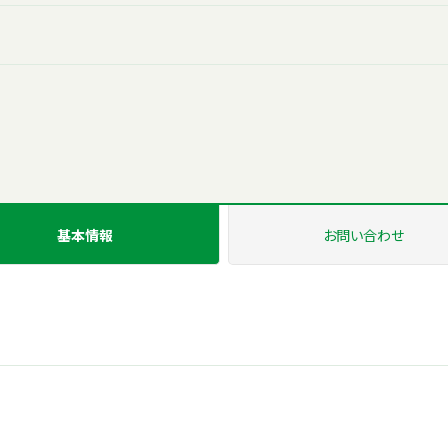
基本情報
お問い
合わせ