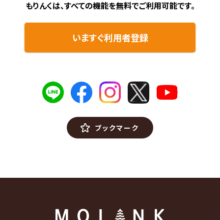
もりんくは、すべての機能を無料で
ご利用可能です。
いますぐ利用者登録
ブックマーク