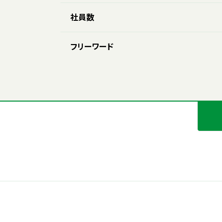
社員数
フリーワード