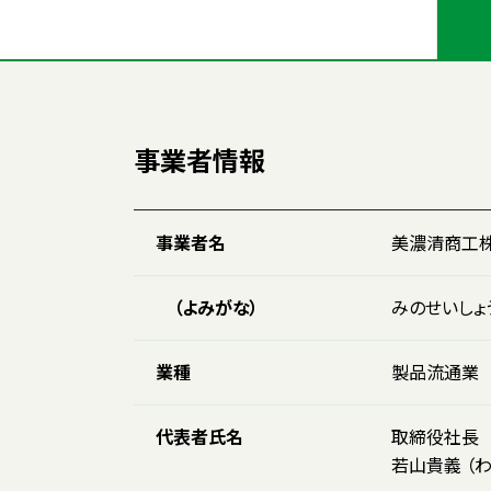
事業者情報
事業者名
美濃清商工
（よみがな）
みのせいしょ
業種
製品流通業
代表者氏名
取締役社長
若山貴義 （