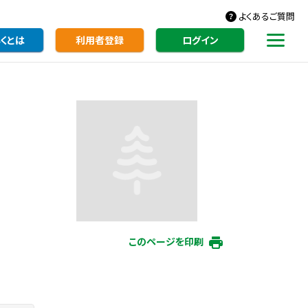
よくあるご質問
くとは
利用者登録
ログイン
このページを印刷