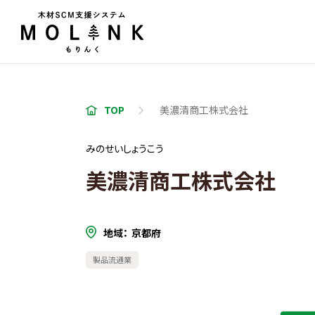
TOP
美濃清商工株式会社
みのせいしょうこう
美濃清商工株式会社
地域
京都府
製品流通業