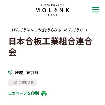
にほんごうはんこうぎょうくみあいれんごうかい
日本合板工業組合連合
会
地域
東京都
合板・単板製造業
このページを印刷