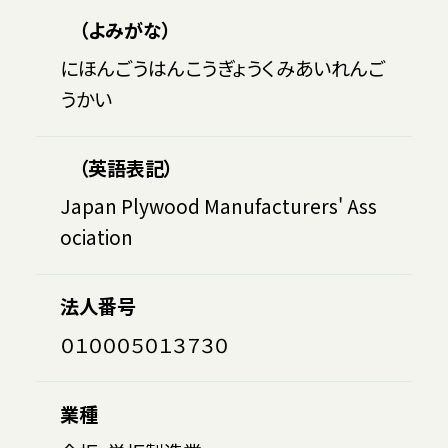
（よみがな）
にほんごうはんこうぎょうくみあいれんご
うかい
（英語表記）
Japan Plywood Manufacturers' Ass
ociation
法人番号
０１０００５０１３７３０
業種