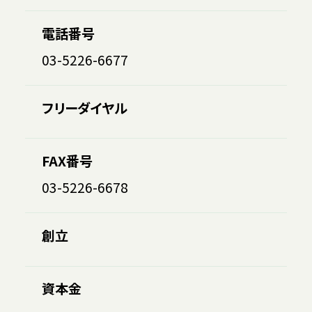
電話番号
03-5226-6677
フリーダイヤル
FAX番号
03-5226-6678
創立
資本金