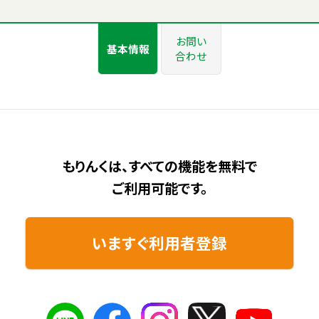
お問い
基本情報
合わせ
もりんくは、すべての機能を無料で
ご利用可能です。
いますぐ利用者登録