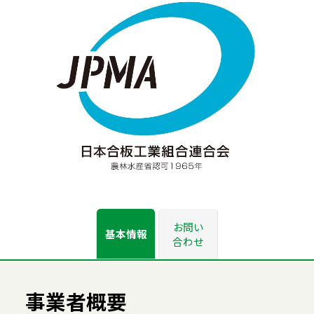
お問い
基本情報
合わせ
事業者概要