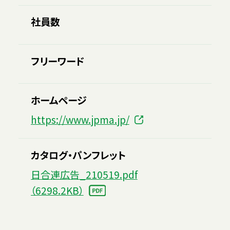
社員数
フリーワード
ホームページ
https://www.jpma.jp/
カタログ・パンフレット
日合連広告_210519.pdf
（6298.2KB）