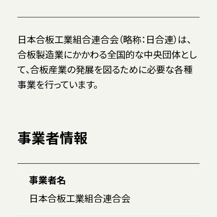
日本合板工業組合連合会（略称：日合連）は、
合板製造業にかかわる全国的な中央団体とし
て、合板産業の発展を図るために必要な各種
事業を行っています。
事業者情報
事業者名
日本合板工業組合連合会