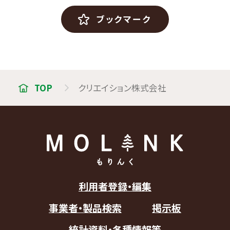
ブックマーク
TOP
クリエイション株式会社
利用者登録・編集
事業者・製品検索
掲示板
統計資料・各種情報等