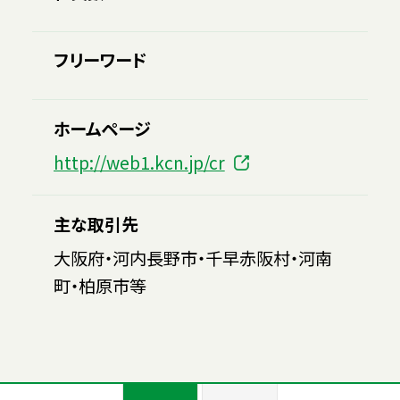
フリーワード
ホームページ
http://web1.kcn.jp/cr
主な取引先
大阪府・河内長野市・千早赤阪村・河南
町・柏原市等