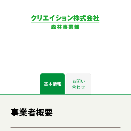
お問い
基本情報
合わせ
事業者概要