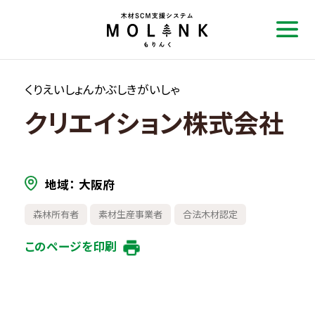
くりえいしょんかぶしきがいしゃ
クリエイション株式会社
地域
大阪府
森林所有者
素材生産事業者
合法木材認定
このページを印刷