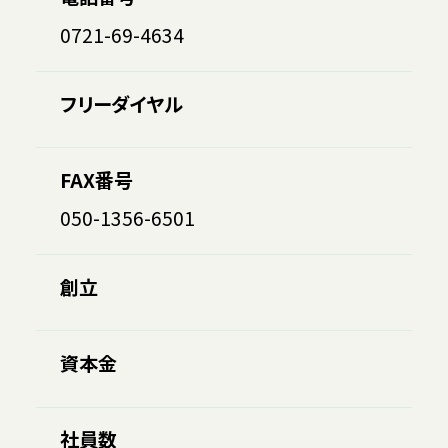
0721-69-4634
フリーダイヤル
FAX番号
050-1356-6501
創立
資本金
社員数