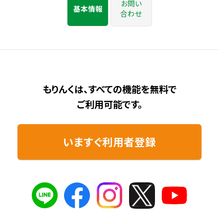
お問い
基本情報
合わせ
もりんくは、すべての機能を無料で
ご利用可能です。
いますぐ利用者登録