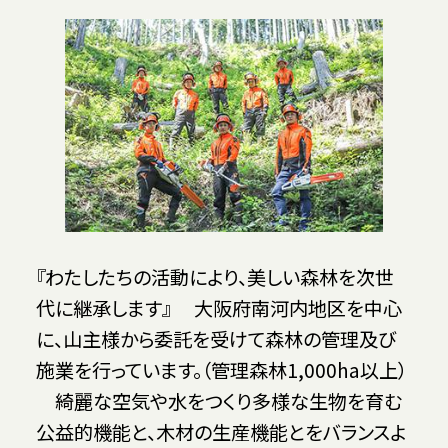
『わたしたちの活動により、美しい森林を次世
代に継承します』 大阪府南河内地区を中心
に、山主様から委託を受けて森林の管理及び
施業を行っています。（管理森林1,000ha以上）
綺麗な空気や水をつくり多様な生物を育む
公益的機能と、木材の生産機能とをバランスよ