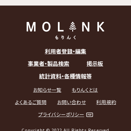
利用者登録・編集
事業者・製品検索
掲示板
統計資料・各種情報等
お知らせ一覧
もりんくとは
よくあるご質問
お問い合わせ
利用規約
プライバシーポリシー
Copyright © 2022 All Rights Reserved