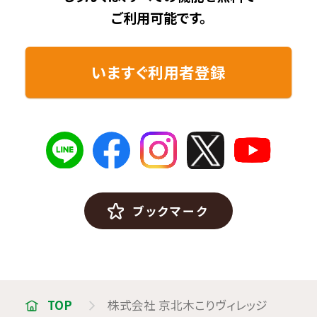
ご利用可能です。
いますぐ利用者登録
ブックマーク
TOP
株式会社 京北木こりヴィレッジ