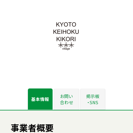
お問い
掲示板
基本情報
合わせ
・SNS
事業者概要