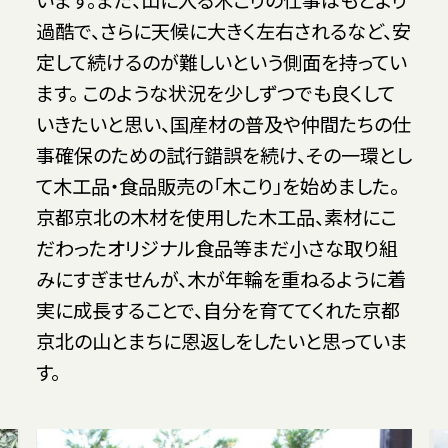
過酷で、さらに天候に大きく左右されるなど、安
定して続けるのが難しいという側面を持ってい
ます。 このような状況を少しずつでも良くして
いきたいと思い、国産材の普及や仲間たちの仕
事確保のための試行錯誤を続け、その一環とし
て木工品・食品販売の「木こり」を始めました。
京都京北の木材を使用した木工品、素材にこ
だわったオリジナル食品等まだ小さな取り組
みにすぎませんが、木が年輪を重ねるように着
実に成長することで、自分を育ててくれた京都
京北の山とまちに恩返しをしたいと思っていま
す。