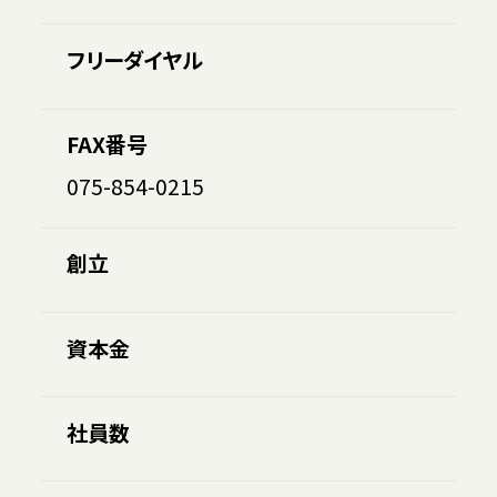
フリーダイヤル
FAX番号
075-854-0215
創立
資本金
社員数