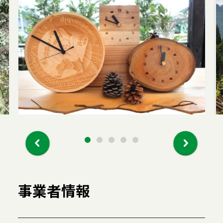
事業者情報