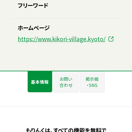
フリーワード
ホームページ
https://www.kikori-village.kyoto/
お問い
掲示板
基本情報
合わせ
・SNS
もりんくは、すべての機能を無料で