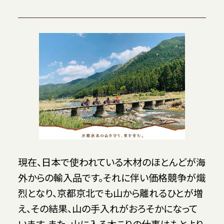
現在、日本で使われている木材のほとんどが海
外からの輸入品です。それに伴い価格競争が熾
烈となり、京都京北でも山から離れるひとが増
え、その結果、山の手入れがおろそかになって
います。また、山に入る木こりの仕事はもとより