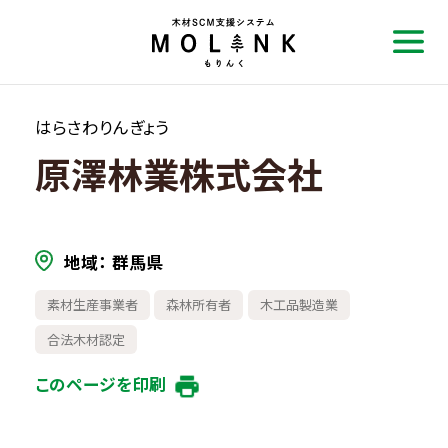
はらさわりんぎょう
原澤林業株式会社
地域
群馬県
素材生産事業者
森林所有者
木工品製造業
合法木材認定
このページを印刷