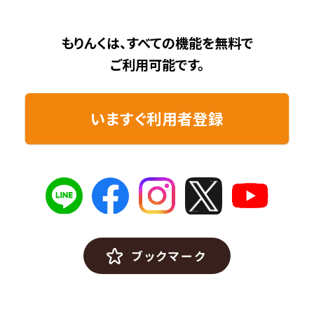
もりんくは、すべての機能を無料で
ご利用可能です。
いますぐ利用者登録
ブックマーク