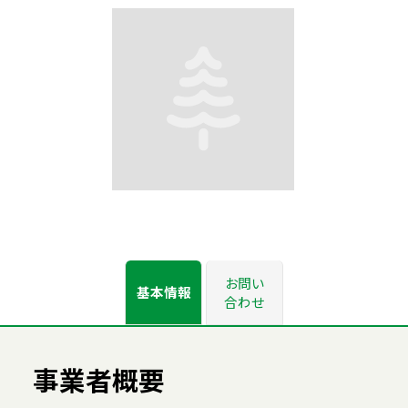
お問い
基本情報
合わせ
事業者概要