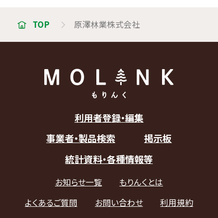
TOP
原澤林業株式会社
利用者登録・編集
事業者・製品検索
掲示板
統計資料・各種情報等
お知らせ一覧
もりんくとは
よくあるご質問
お問い合わせ
利用規約