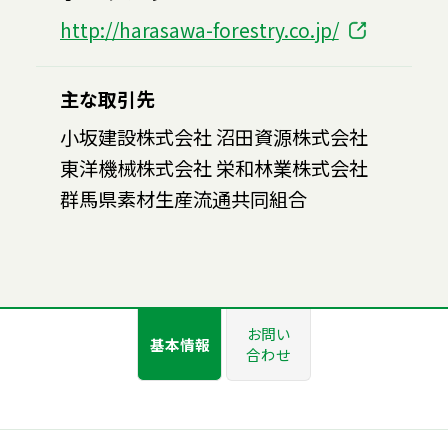
http://harasawa-forestry.co.jp/
主な取引先
小坂建設株式会社 沼田資源株式会社
東洋機械株式会社 栄和林業株式会社
群馬県素材生産流通共同組合
お問い
基本情報
合わせ