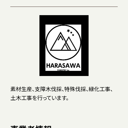
素材生産、支障木伐採、特殊伐採、緑化工事、
土木工事を行っています。