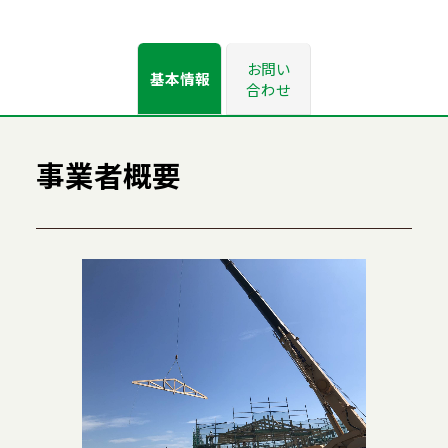
お問い
基本情報
合わせ
事業者概要