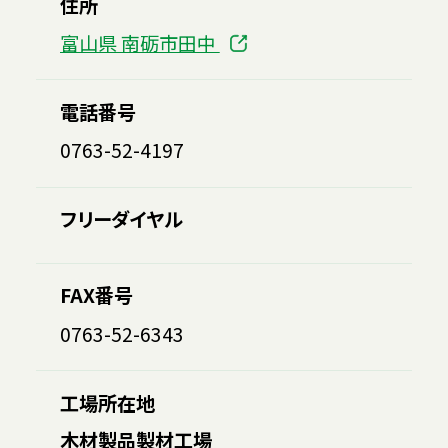
住所
富山県 南砺市田中
電話番号
0763-52-4197
フリーダイヤル
FAX番号
0763-52-6343
工場所在地
木材製品製材工場