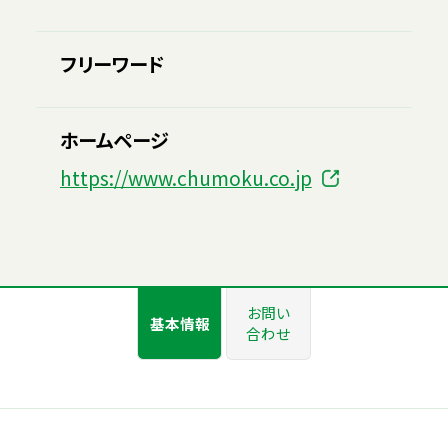
フリーワード
ホームページ
https://www.chumoku.co.jp
お問い
基本情報
合わせ