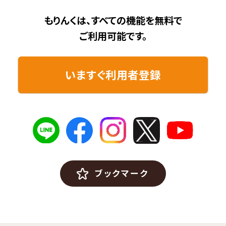
もりんくは、すべての機能を無料で
ご利用可能です。
いますぐ利用者登録
ブックマーク