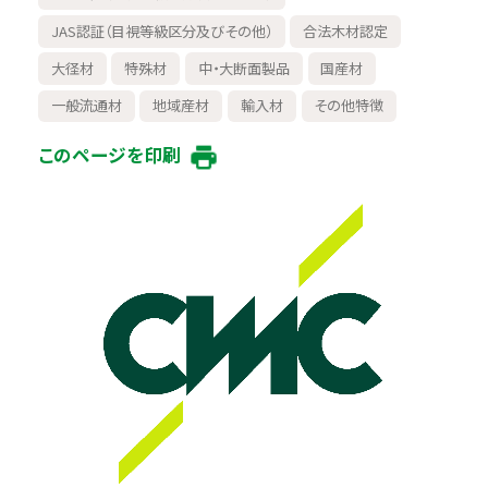
JAS認証（目視等級区分及びその他）
合法木材認定
大径材
特殊材
中・大断面製品
国産材
一般流通材
地域産材
輸入材
その他特徴
このページを印刷