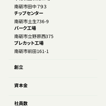
南砺市田中７９３
チップセンター
南砺市土生736-9
バーク工場
南砺市立野原西375
プレカット工場
南砺市前田161-1
創立
資本金
社員数