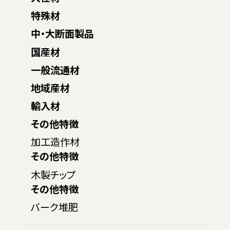
特殊材
中・大断面製品
国産材
一般流通材
地域産材
輸入材
その他特徴
加工造作材
その他特徴
木製チップ
その他特徴
バーク堆肥