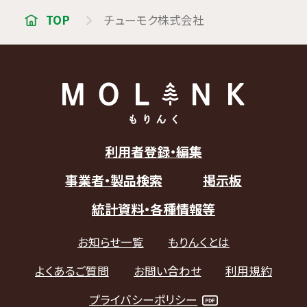
TOP
チューモク株式会社
利用者登録・編集
事業者・製品検索
掲示板
統計資料・各種情報等
お知らせ一覧
もりんくとは
よくあるご質問
お問い合わせ
利用規約
プライバシーポリシー