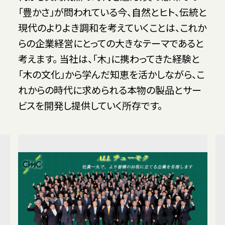
「豊かさ」が問われている今、自然とヒト、伝統と
現代のよりよき調和を考えていくことは、これか
らの企業経営にとっての大きなテーマであると
考えます。 当社は、「木」に携わってきた経験と
「木の文化」から学んだ知恵を活かしながら、こ
れからの時代に求められる本物の製品とサー
ビスを開発し提供していく所存です。