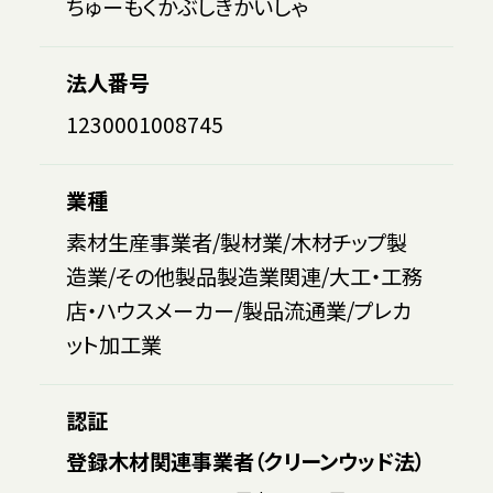
ちゅーもくかぶしきかいしゃ
法人番号
1230001008745
業種
素材生産事業者/製材業/木材チップ製
造業/その他製品製造業関連/大工・工務
店・ハウスメーカー/製品流通業/プレカ
ット加工業
認証
登録木材関連事業者（クリーンウッド法）