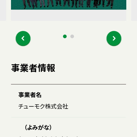
事業者情報
事業者名
チューモク株式会社
（よみがな）