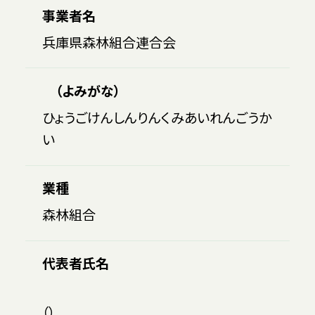
事業者名
兵庫県森林組合連合会
（よみがな）
ひょうごけんしんりんくみあいれんごうか
い
業種
森林組合
代表者氏名
（）