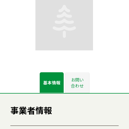
お問い
基本情報
合わせ
事業者情報