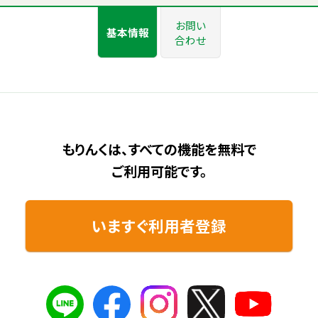
お問い
基本情報
合わせ
もりんくは、すべての機能を無料で
ご利用可能です。
いますぐ利用者登録