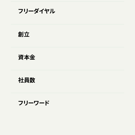
フリーダイヤル
創立
資本金
社員数
フリーワード