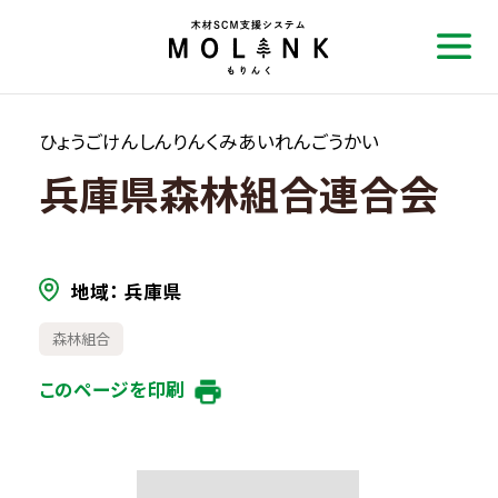
ひょうごけんしんりんくみあいれんごうかい
兵庫県森林組合連合会
地域
兵庫県
森林組合
このページを印刷