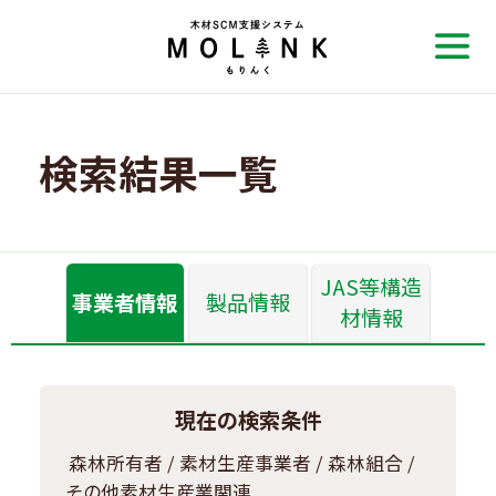
検索結果一覧
JAS等構造
事業者情報
製品情報
材情報
現在の検索条件
森林所有者 / 素材生産事業者 / 森林組合 /
その他素材生産業関連