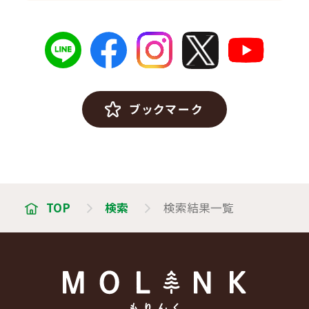
ブックマーク
TOP
検索
検索結果一覧