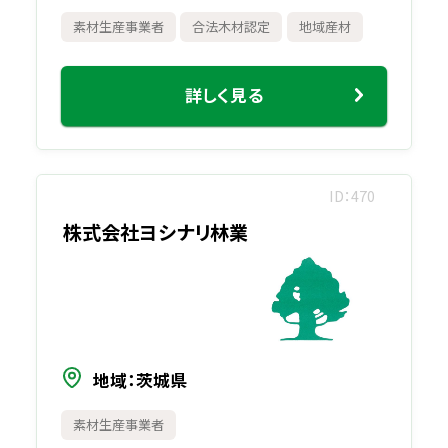
素材生産事業者
合法木材認定
地域産材
詳しく見る
ID
470
株式会社ヨシナリ林業
地域
茨城県
素材生産事業者