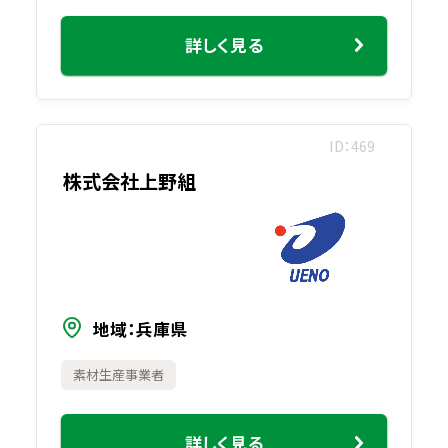
詳しく見る
ID
469
株式会社上野組
地域
兵庫県
素材生産事業者
詳しく見る