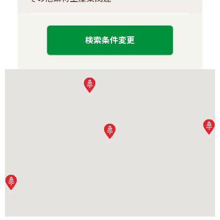
検索条件変更