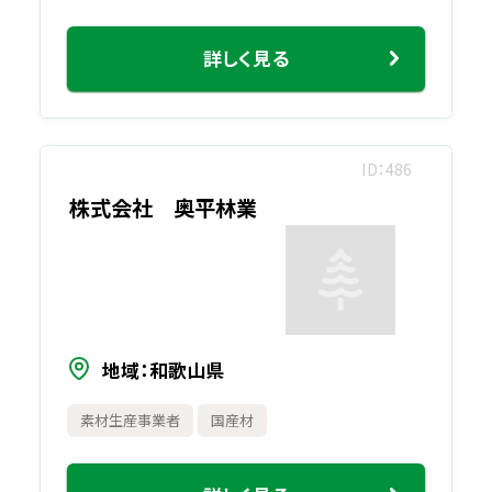
詳しく見る
ID
486
株式会社 奥平林業
地域
和歌山県
素材生産事業者
国産材