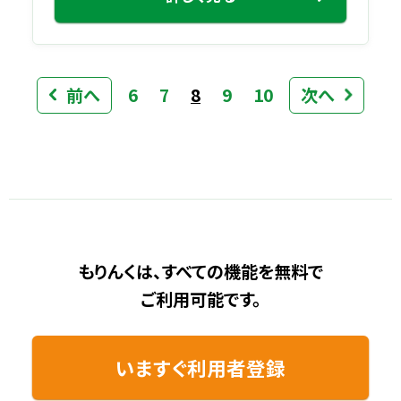
前へ
6
7
8
9
10
次へ
もりんくは、すべての機能を無料で
ご利用可能です。
いますぐ利用者登録