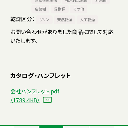
広葉樹
異樹種
その他
乾燥区分
グリン
天然乾燥
人工乾燥
お問い合わせがありました商品に関して対応
いたします。
カタログ・パンフレット
会社パンフレット.pdf
（1789.4KB）