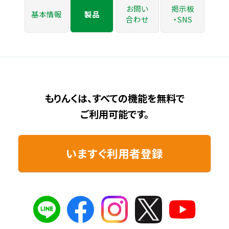
お問い
掲示板
基本情報
製品
合わせ
・SNS
もりんくは、すべての機能を無料で
ご利用可能です。
いますぐ利用者登録