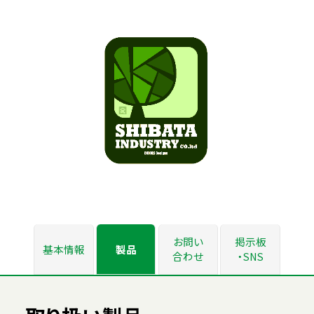
お問い
掲示板
基本情報
製品
合わせ
・SNS