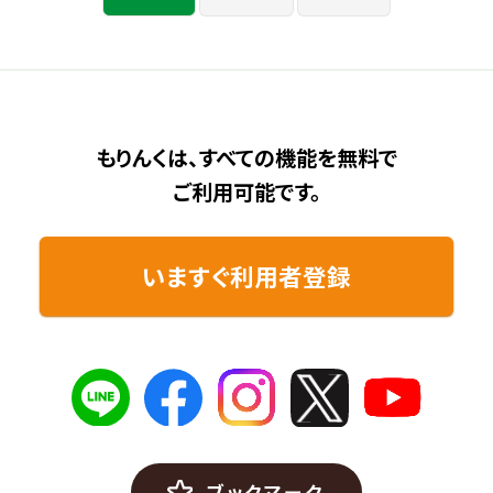
もりんくは、すべての機能を無料で
ご利用可能です。
いますぐ利用者登録
ブックマーク