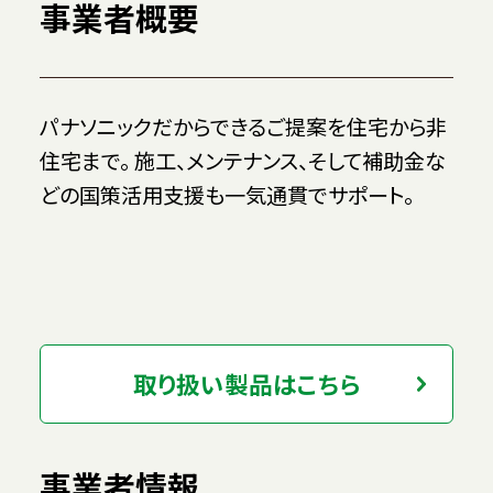
事業者概要
パナソニックだからできるご提案を住宅から非
住宅まで。 施工、メンテナンス、そして補助金な
どの国策活用支援も一気通貫でサポート。
取り扱い製品はこちら
事業者情報