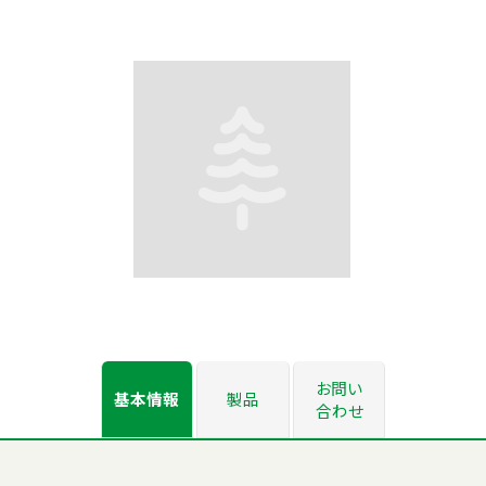
お問い
基本情報
製品
合わせ