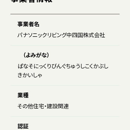
事業者名
パナソニックリビング中四国株式会社
（よみがな）
ぱなそにっくりびんぐちゅうしこくかぶし
きかいしゃ
業種
その他住宅・建設関連
認証