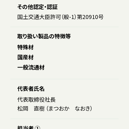
その他認定・認証
国土交通大臣許可（般-1）第20910号
取り扱い製品の特徴等
特殊材
国産材
一般流通材
代表者氏名
代表取締役社長
松岡 直樹 （まつおか なおき）
担当者 ①