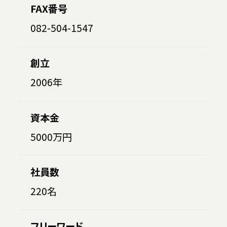
FAX番号
082-504-1547
創立
2006年
資本金
5000万円
社員数
220名
フリーワード