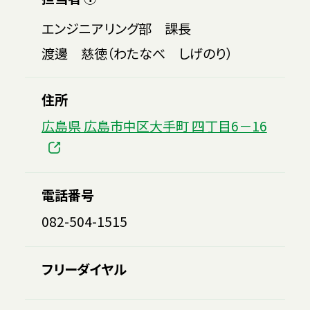
エンジニアリング部 課長
渡邊 慈徳（わたなべ しげのり）
住所
広島県 広島市中区大手町 四丁目6－16
電話番号
082-504-1515
フリーダイヤル