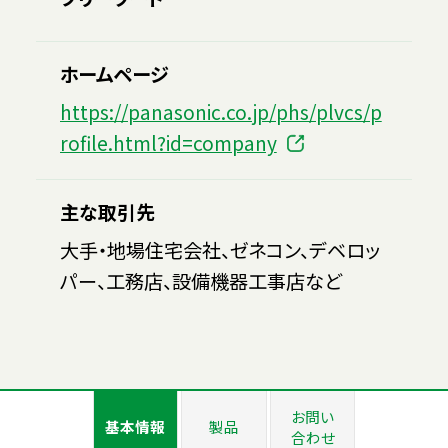
ホームページ
https://panasonic.co.jp/phs/plvcs/p
rofile.html?id=company
主な取引先
大手・地場住宅会社、ゼネコン、デベロッ
パー、工務店、設備機器工事店など
お問い
基本情報
製品
合わせ