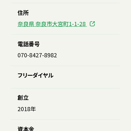
住所
奈良県 奈良市大宮町1-1-28
電話番号
070-8427-8982
フリーダイヤル
創立
2018年
資本金