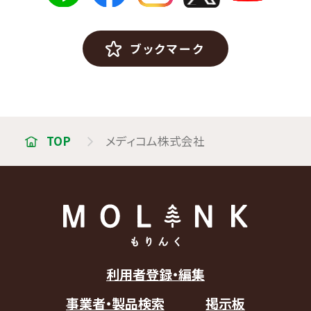
ブックマーク
TOP
メディコム株式会社
利用者登録・編集
事業者・製品検索
掲示板