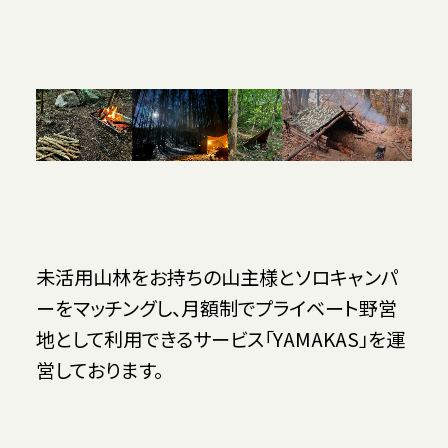
未活用山林をお持ちの山主様とソロキャンパ
ーをマッチングし、月額制でプライベート野営
地として利用できるサービス「YAMAKAS」を運
営しております。