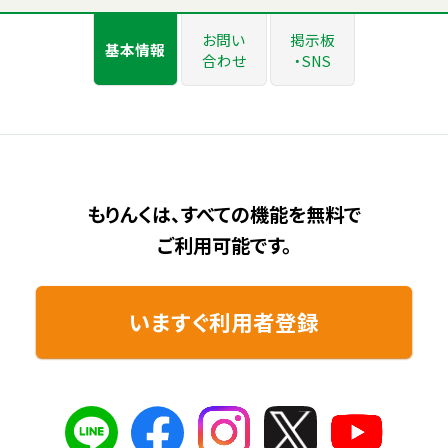
お問い
掲示板
基本情報
合わせ
・SNS
もりんくは、すべての機能を無料で
ご利用可能です。
いますぐ利用者登録