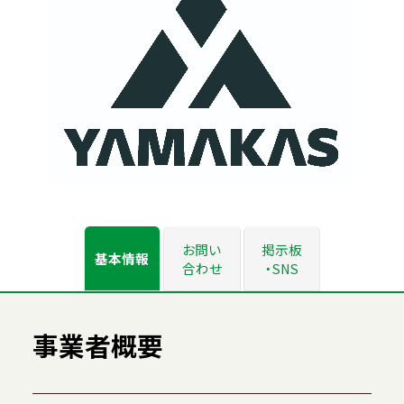
お問い
掲示板
基本情報
合わせ
・SNS
事業者概要