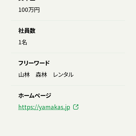
100万円
社員数
1名
フリーワード
山林 森林 レンタル
ホームページ
https://yamakas.jp