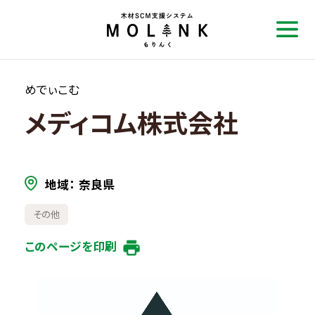
めでぃこむ
メディコム株式会社
地域
奈良県
その他
このページを印刷