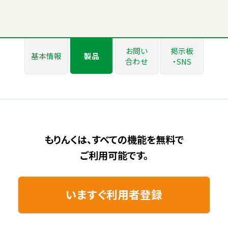
お問い
掲示板
基本情報
製品
合わせ
・SNS
もりんくは、すべての機能を無料で
ご利用可能です。
いますぐ利用者登録