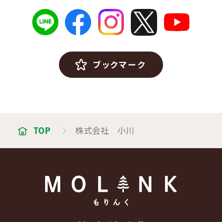
ブックマーク
TOP
株式会社 小川