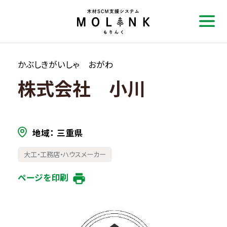
かぶしきがいしゃ おがわ
株式会社 小川
地域
三重県
大工・工務店・ハウスメーカー
ページを印刷