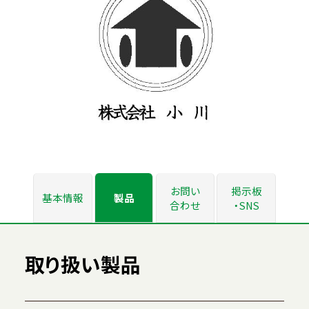
お問い
掲示板
基本情報
製品
合わせ
・SNS
取り扱い製品