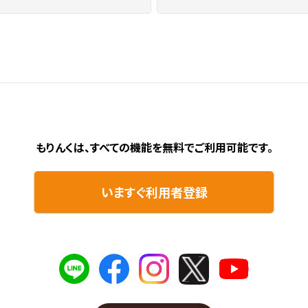
もりんくは、すべての機能を無料で
ご利用可能です。
いますぐ利用者登録