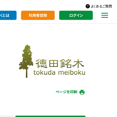
よくあるご質問
くとは
利用者登録
ログイン
ページを印刷