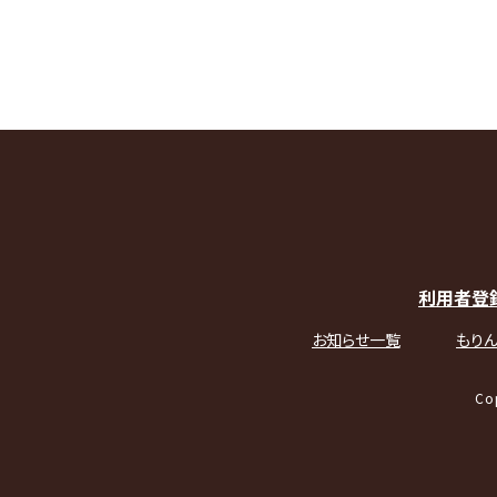
利用者登
お知らせ一覧
もりん
Co