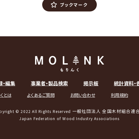
ブックマーク
録・編集
事業者・製品検索
掲示板
統計資料・
くとは
よくあるご質問
お問い合わせ
利用規約
一般社団法人 全国木材組合連
pyright © 2022 All Rights Reserved
Japan Federation of Wood Industry Associations