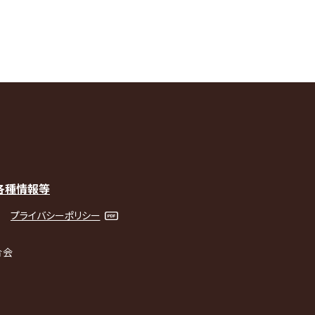
各種情報等
プライバシーポリシー
合会