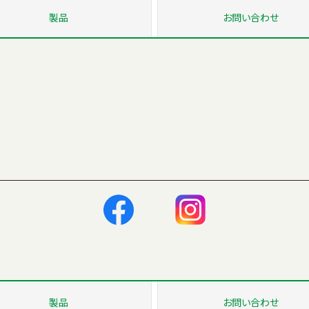
製品
お問い
合わせ
製品
お問い
合わせ