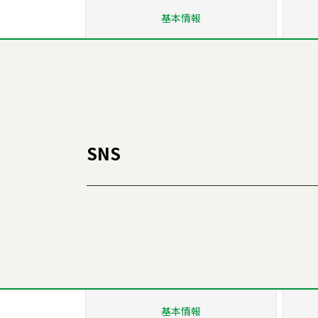
基本情報
SNS
基本情報