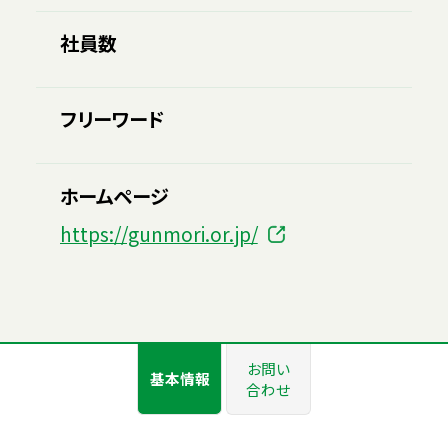
社員数
フリーワード
ホームページ
https://gunmori.or.jp/
お問い
基本情報
合わせ