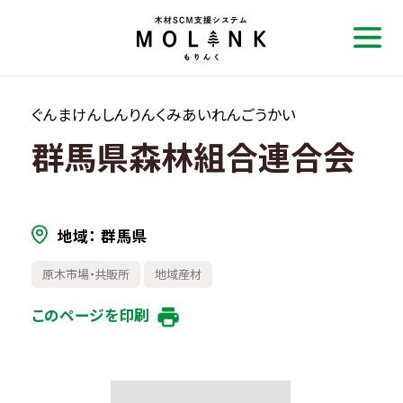
ぐんまけんしんりんくみあいれんごうかい
群馬県森林組合連合会
地域
群馬県
原木市場・共販所
地域産材
このページを印刷