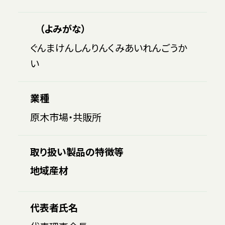
（よみがな）
ぐんまけんしんりんくみあいれんごうか
い
業種
原木市場・共販所
取り扱い製品の特徴等
地域産材
代表者氏名