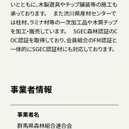
いとともに、木製遊具やチップ舗装等の施工も
承っております。 また渋川県産材センターで
は柱材、ラミナ材等の一次加工品や木質チップ
を加工・販売しています。 SGEC森林認証のC
OC認証を取得しており、会員組合のFM認証と
一体的にSGEC認証材にも対応しております。
事業者情報
事業者名
群馬県森林組合連合会