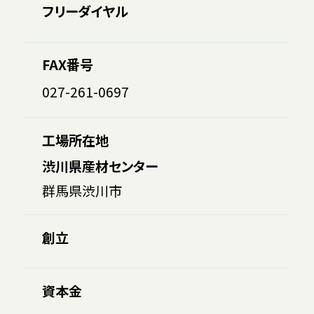
フリーダイヤル
FAX番号
027-261-0697
工場所在地
渋川県産材センター
群馬県渋川市
創立
資本金