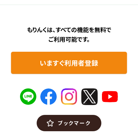
もりんくは、すべての機能を無料で
ご利用可能です。
いますぐ利用者登録
ブックマーク