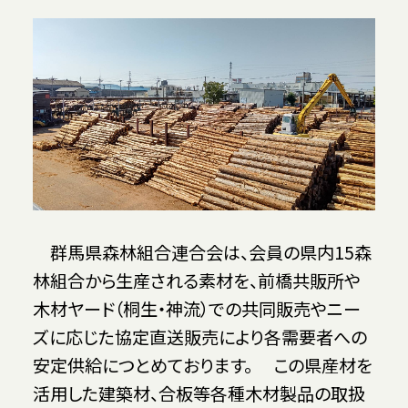
群馬県森林組合連合会は、会員の県内15森
林組合から生産される素材を、前橋共販所や
木材ヤード（桐生・神流）での共同販売やニー
ズに応じた協定直送販売により各需要者への
安定供給につとめております。 この県産材を
活用した建築材、合板等各種木材製品の取扱