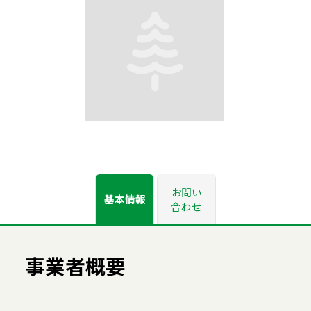
お問い
基本情報
合わせ
事業者概要