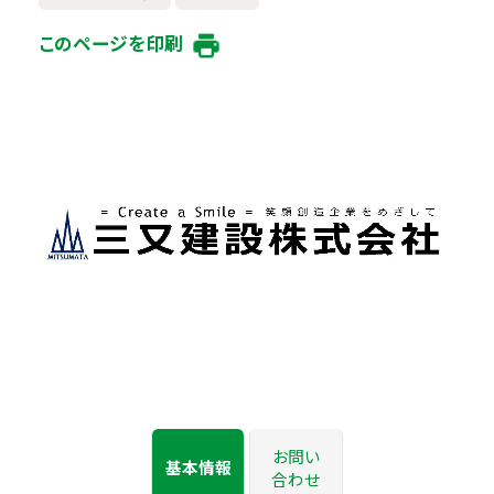
このページを印刷
お問い
基本情報
合わせ