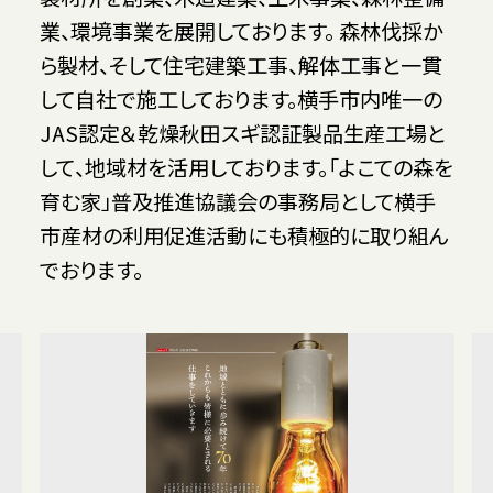
業、環境事業を展開しております。 森林伐採か
ら製材、そして住宅建築工事、解体工事と一貫
して自社で施工しております。横手市内唯一の
JAS認定＆乾燥秋田スギ認証製品生産工場と
して、地域材を活用しております。「よこての森を
育む家」普及推進協議会の事務局として横手
市産材の利用促進活動にも積極的に取り組ん
でおります。