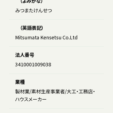
（よみがな）
みつまたけんせつ
（英語表記）
Mitsumata Kensetsu Co.Ltd
法人番号
3410001009038
業種
製材業/素材生産事業者/大工・工務店・
ハウスメーカー