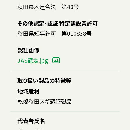
秋田県木連合法 第48号
その他認定・認証 特定建設業許可
秋田県知事許可 第010838号
認証画像
JAS認定.jpg
取り扱い製品の特徴等
地域産材
乾燥秋田スギ認証製品
代表者氏名