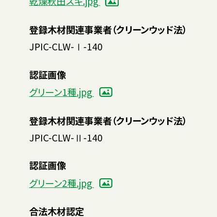
乾燥秋田スギ.jpg
登録木材関連事業者（クリーンウッド法）
JPIC-CLW-Ⅰ-140
認証画像
グリーン1種.jpg
登録木材関連事業者（クリーンウッド法）
JPIC-CLW-Ⅱ-140
認証画像
グリーン2種.jpg
合法木材認定