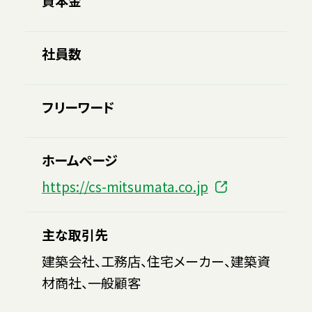
資本金
社員数
フリーワード
ホームページ
https://cs-mitsumata.co.jp
主な取引先
建築会社、工務店、住宅メーカー、建築資
材商社、一般顧客