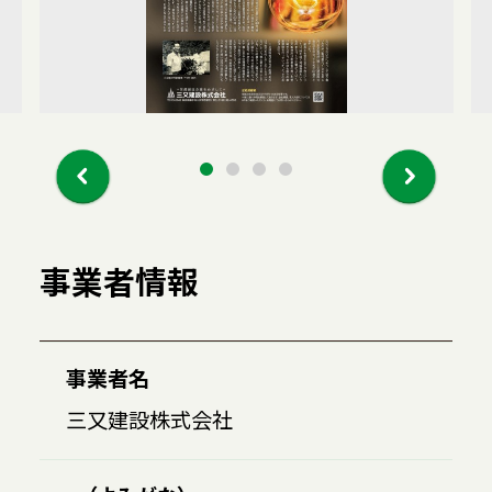
事業者情報
事業者名
三又建設株式会社