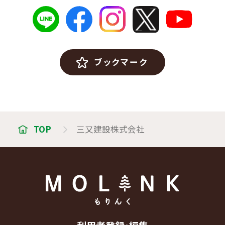
ブックマーク
TOP
三又建設株式会社