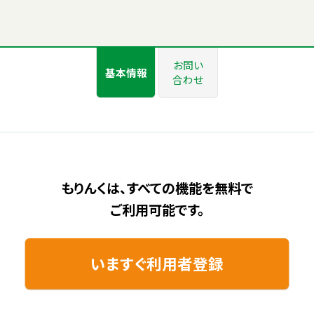
お問い
基本情報
合わせ
もりんくは、すべての機能を無料で
ご利用可能です。
いますぐ利用者登録