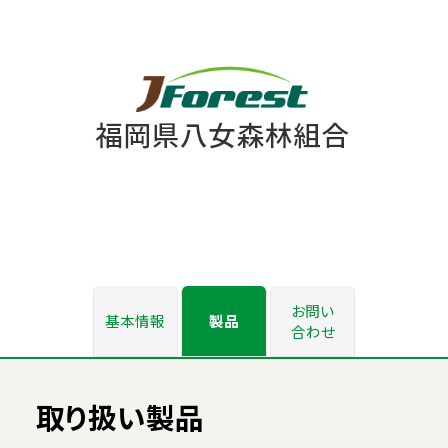
お問い
基本情報
製品
合わせ
取り扱い製品