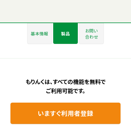
お問い
基本情報
製品
合わせ
もりんくは、すべての機能を無料で
ご利用可能です。
いますぐ利用者登録