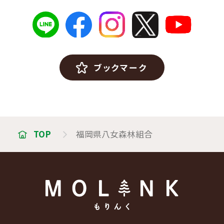
ブックマーク
TOP
福岡県八女森林組合