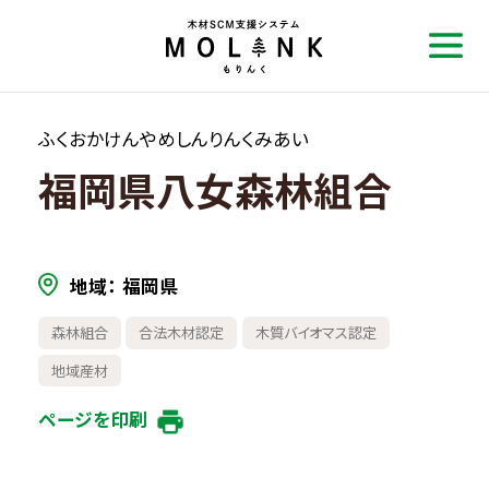
ふくおかけんやめしんりんくみあい
福岡県八女森林組合
地域
福岡県
森林組合
合法木材認定
木質バイオマス認定
地域産材
ページを印刷