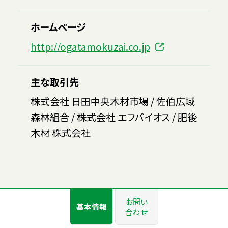
ホームページ
http://ogatamokuzai.co.jp
主な取引先
株式会社 日田中央木材市場 / 佐伯広域
森林組合 / 株式会社 エフバイオス / 肥後
木材 株式会社
お問い
基本情報
合わせ