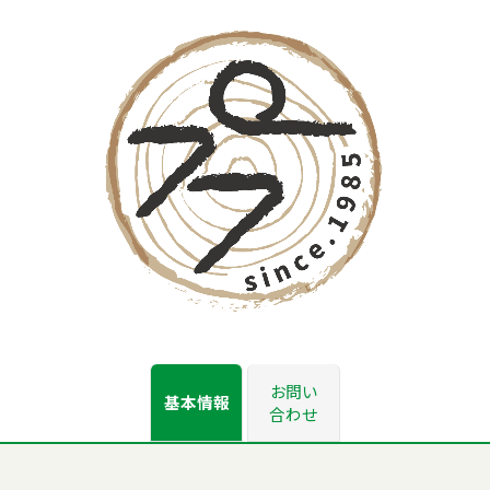
お問い
基本情報
合わせ