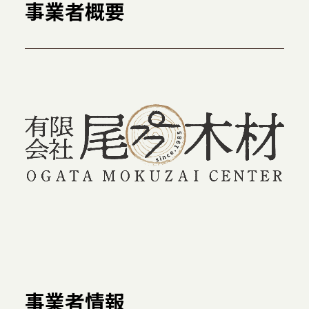
事業者概要
事業者情報