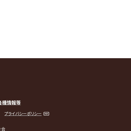
各種情報等
プライバシーポリシー
合会