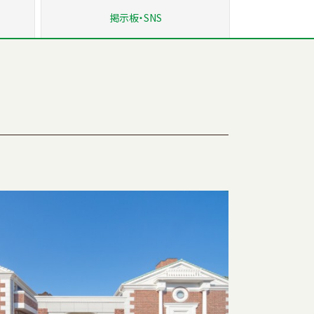
掲示板
・SNS