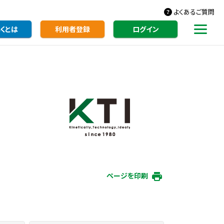
よくあるご質問
くとは
利用者登録
ログイン
ページを印刷