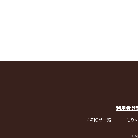
利用者登
お知らせ一覧
もりん
Co