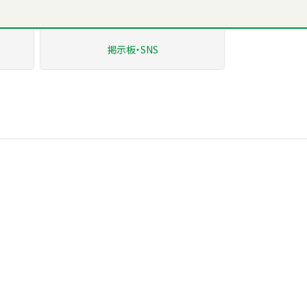
掲示板
・SNS