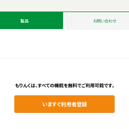
製品
お問い
合わせ
もりんくは、すべての機能を無料で
ご利用可能です。
いますぐ利用者登録