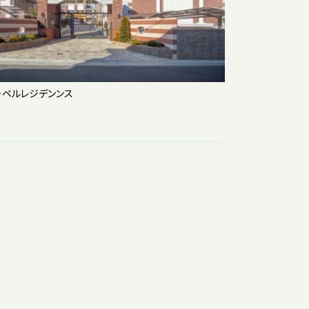
ーベルレジデンンス