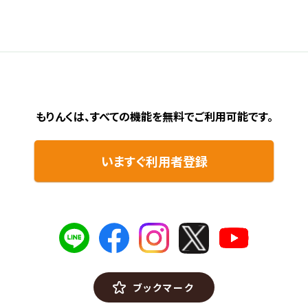
もりんくは、すべての機能を無料で
ご利用可能です。
いますぐ利用者登録
ブックマーク