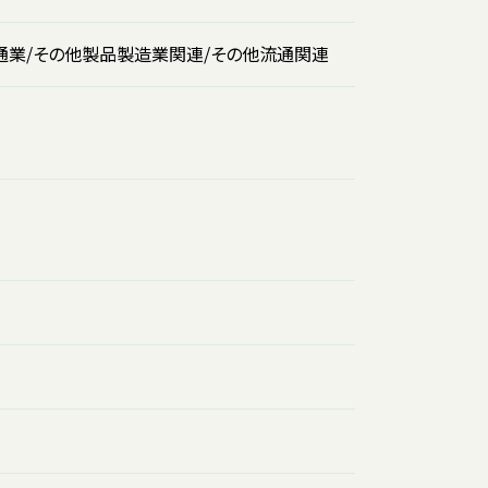
流通業/その他製品製造業関連/その他流通関連