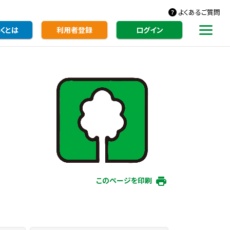
よくあるご質問
くとは
利用者登録
ログイン
このページを印刷