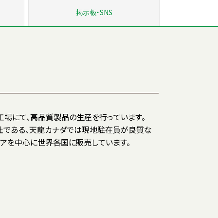
掲示板
・SNS
アを中心に世界各国に販売しています。