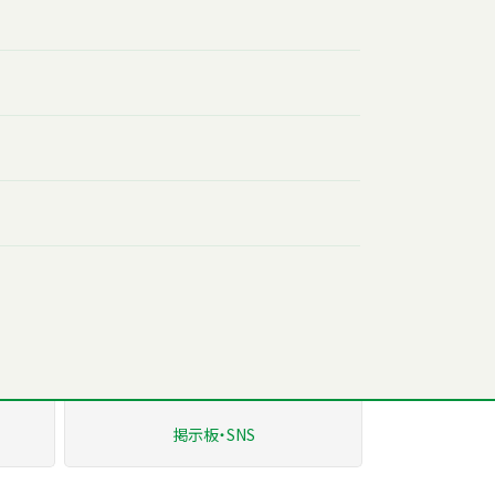
掲示板
・SNS