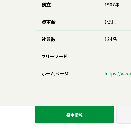
創立
1907年
資本金
1億円
社員数
124名
フリーワード
ホームページ
https://www
基本情報