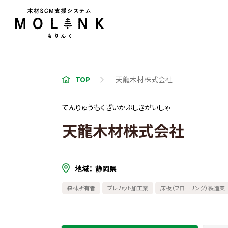
TOP
天龍木材株式会社
てんりゅうもくざいかぶしきがいしゃ
天龍木材株式会社
地域
静岡県
森林所有者
プレカット加工業
床板（フローリング）製造業